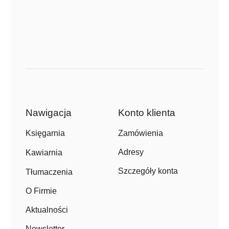
Nawigacja
Konto klienta
Zamówienia
Księgarnia
Adresy
Kawiarnia
Szczegóły konta
Tłumaczenia
O Firmie
Aktualności
Newsletter