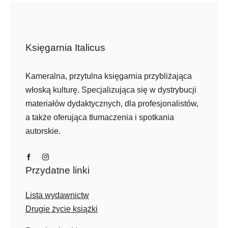
Księgarnia Italicus
Kameralna, przytulna księgarnia przybliżająca
włoską kulturę. Specjalizująca się w dystrybucji
materiałów dydaktycznych, dla profesjonalistów,
a także oferująca tłumaczenia i spotkania
autorskie.
Przydatne linki
Lista wydawnictw
Drugie życie książki