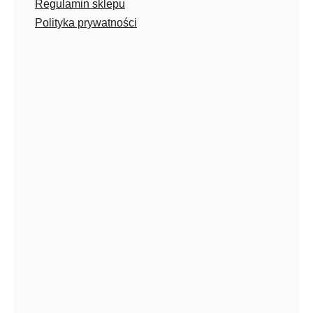
Regulamin sklepu
Polityka prywatności