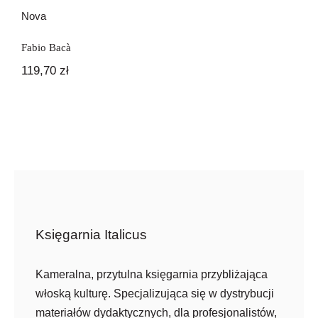
Nova
Fabio Bacà
119,70
zł
Księgarnia Italicus
Kameralna, przytulna księgarnia przybliżająca
włoską kulturę. Specjalizująca się w dystrybucji
materiałów dydaktycznych, dla profesjonalistów,