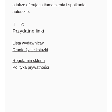
a także oferująca tłumaczenia i spotkania
autorskie.
Przydatne linki
Lista wydawnictw
Drugie życie książki
Regulamin sklepu
Polityka prywatności