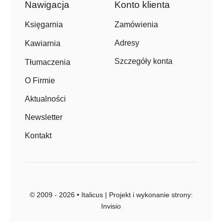
Nawigacja
Konto klienta
Zamówienia
Księgarnia
Adresy
Kawiarnia
Szczegóły konta
Tłumaczenia
O Firmie
Aktualności
Newsletter
Kontakt
© 2009 - 2026 • Italicus | Projekt i wykonanie strony:
Invisio