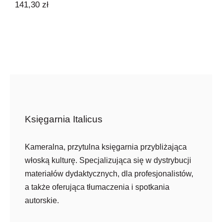
141,30
zł
Księgarnia Italicus
Kameralna, przytulna księgarnia przybliżająca
włoską kulturę. Specjalizująca się w dystrybucji
materiałów dydaktycznych, dla profesjonalistów,
a także oferująca tłumaczenia i spotkania
autorskie.