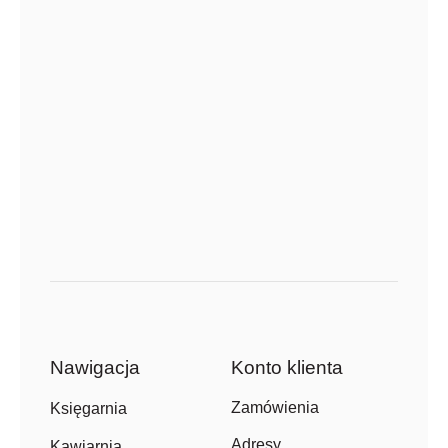
Nawigacja
Konto klienta
Zamówienia
Księgarnia
Adresy
Kawiarnia