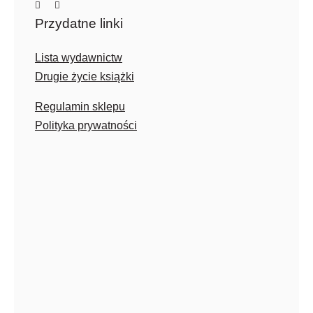
Przydatne linki
Lista wydawnictw
Drugie życie książki
Regulamin sklepu
Polityka prywatności