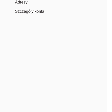
Adresy
Szczegóły konta