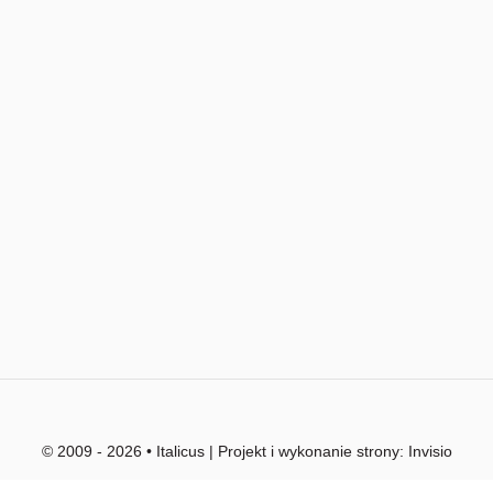
© 2009 - 2026 • Italicus | Projekt i wykonanie strony:
Invisio