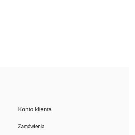
Konto klienta
Zamówienia