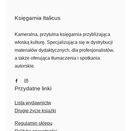
Księgarnia Italicus
Kameralna, przytulna księgarnia przybliżająca
włoską kulturę. Specjalizująca się w dystrybucji
materiałów dydaktycznych, dla profesjonalistów,
a także oferująca tłumaczenia i spotkania
autorskie.
Przydatne linki
Lista wydawnictw
Drugie życie książki
Regulamin sklepu