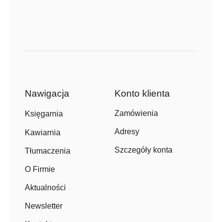
Nawigacja
Konto klienta
Zamówienia
Księgarnia
Adresy
Kawiarnia
Szczegóły konta
Tłumaczenia
O Firmie
Aktualności
Newsletter