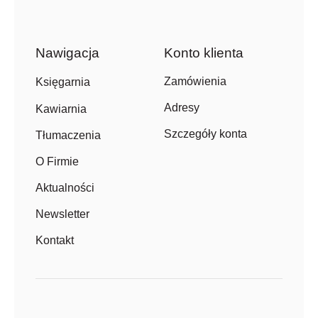
Nawigacja
Konto klienta
Zamówienia
Księgarnia
Adresy
Kawiarnia
Szczegóły konta
Tłumaczenia
O Firmie
Aktualności
Newsletter
Kontakt