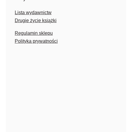
Lista wydawnictw
Drugie życie książki
Regulamin sklepu
Polityka prywatności