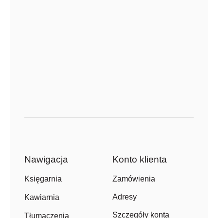
Nawigacja
Konto klienta
Zamówienia
Księgarnia
Adresy
Kawiarnia
Szczegóły konta
Tłumaczenia