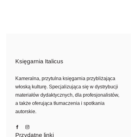
Newsletter
Kontakt
Księgarnia Italicus
Kameralna, przytulna księgarnia przybliżająca
włoską kulturę. Specjalizująca się w dystrybucji
materiałów dydaktycznych, dla profesjonalistów,
a także oferująca tłumaczenia i spotkania
autorskie.
Przydatne linki